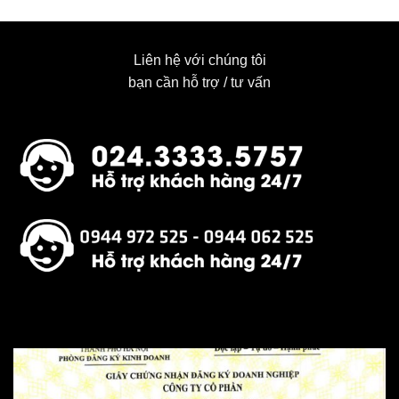
Liên hệ với chúng tôi
bạn cần hỗ trợ / tư vấn