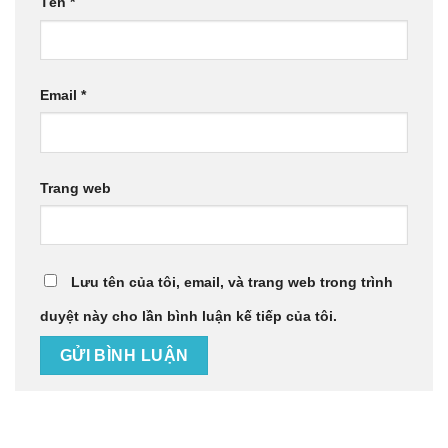
Tên
*
Email
*
Trang web
Lưu tên của tôi, email, và trang web trong trình
duyệt này cho lần bình luận kế tiếp của tôi.