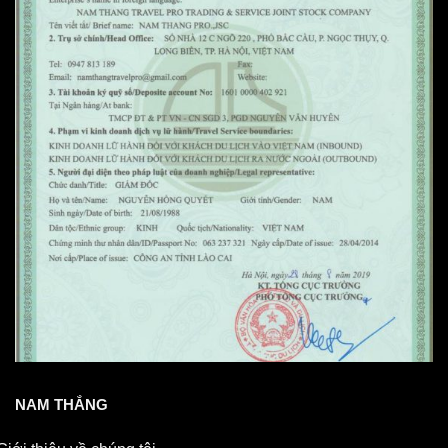
NAM THẮNG