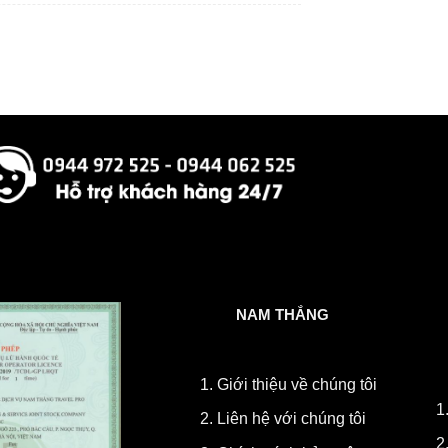
NAM THẮNG
1.
Giới thiệu về chúng tôi
1
2.
Liên hệ với chúng tôi
2