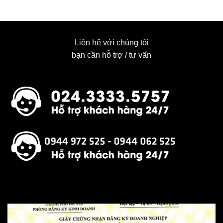
Liên hệ với chúng tôi
bạn cần hỗ trợ / tư vấn