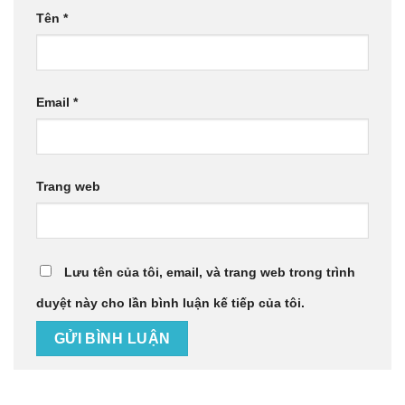
Tên
*
Email
*
Trang web
Lưu tên của tôi, email, và trang web trong trình
duyệt này cho lần bình luận kế tiếp của tôi.