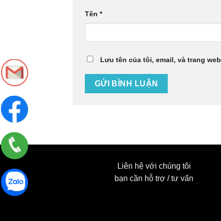
Tên
*
Lưu tên của tôi, email, và trang web
Liên hệ với chúng tôi
bạn cần hỗ trợ / tư vấn