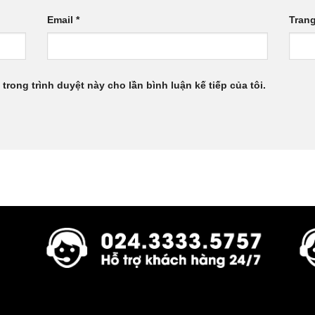
Email
*
Tran
 trong trình duyệt này cho lần bình luận kế tiếp của tôi.