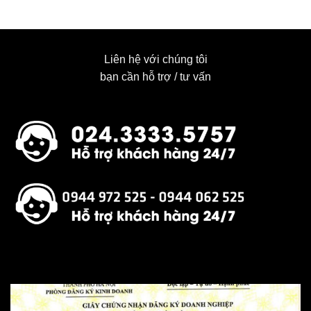
Liên hệ với chúng tôi
bạn cần hỗ trợ / tư vấn