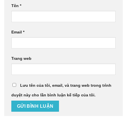
Tên
*
Email
*
Trang web
Lưu tên của tôi, email, và trang web trong trình
duyệt này cho lần bình luận kế tiếp của tôi.