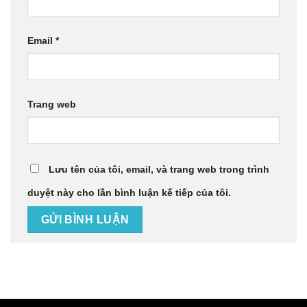
Email
*
Trang web
Lưu tên của tôi, email, và trang web trong trình
duyệt này cho lần bình luận kế tiếp của tôi.