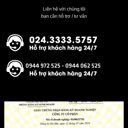
Liên hệ với chúng tôi
bạn cần hỗ trợ / tư vấn