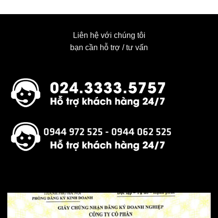
Liên hệ với chúng tôi
bạn cần hỗ trợ / tư vấn