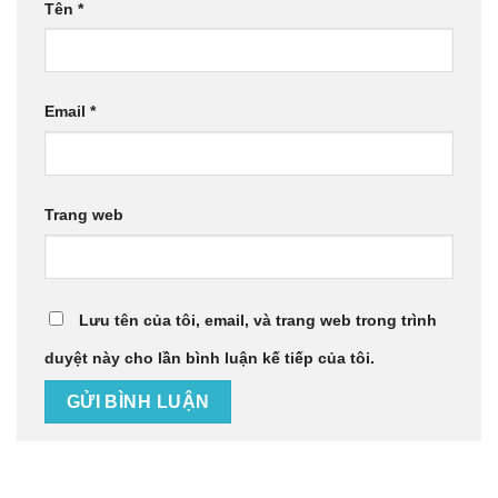
Tên
*
Email
*
Trang web
Lưu tên của tôi, email, và trang web trong trình
duyệt này cho lần bình luận kế tiếp của tôi.