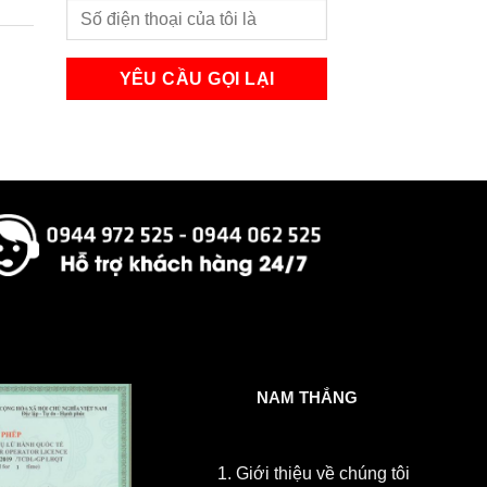
NAM THẮNG
1.
Giới thiệu về chúng tôi