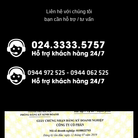
Liên hệ với chúng tôi
bạn cần hỗ trợ / tư vấn