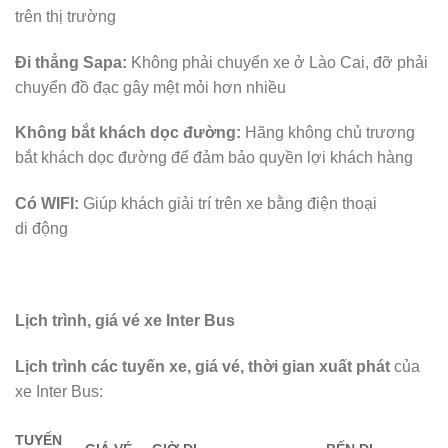
trên thị trường
Đi thẳng Sapa:
Không phải chuyển xe ở Lào Cai, đỡ phải
chuyển đồ đạc gây mệt mỏi hơn nhiều
Không bắt khách dọc đường:
Hãng không chủ trương
bắt khách dọc đường để đảm bảo quyền lợi khách hàng
Có WIFI:
Giúp khách giải trí trên xe bằng điện thoại
di động
Lịch trình, giá vé xe Inter Bus
Lịch trình các tuyến xe, giá vé, thời gian xuất phát
của
xe Inter Bus:
TUYẾN