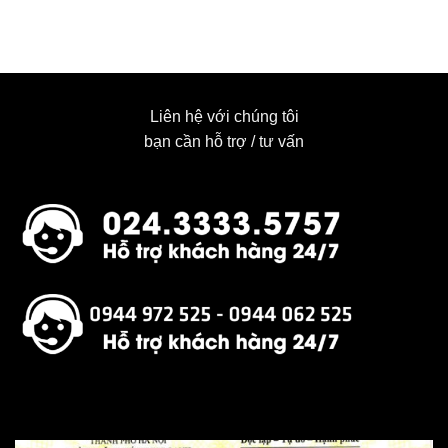
Liên hệ với chúng tôi
bạn cần hỗ trợ / tư vấn