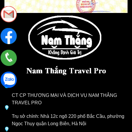
CT CP THƯƠNG MẠI VÀ DỊCH VỤ NAM THẮNG
TRAVEL PRO
Trụ sở chính: Nhà 12c ngõ 220 phố Bắc Cầu, phường
Ngọc Thụy quận Long Biên, Hà Nội