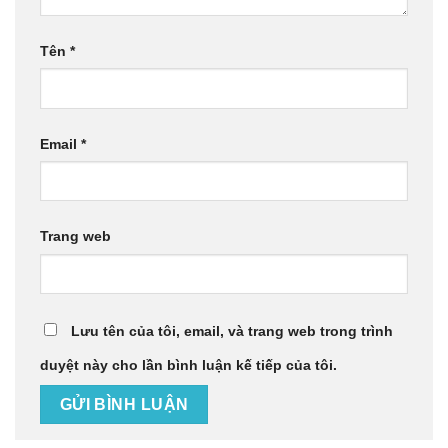
Tên
*
Email
*
Trang web
Lưu tên của tôi, email, và trang web trong trình
duyệt này cho lần bình luận kế tiếp của tôi.