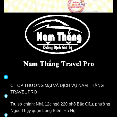
CT CP THƯƠNG MẠI VÀ DỊCH VỤ NAM THẮNG
TRAVEL PRO
Trụ sở chính: Nhà 12c ngõ 220 phố Bắc Cầu, phường
Ngọc Thụy quận Long Biên, Hà Nội